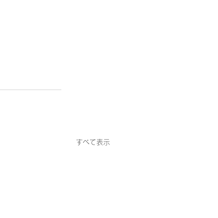
すべて表示